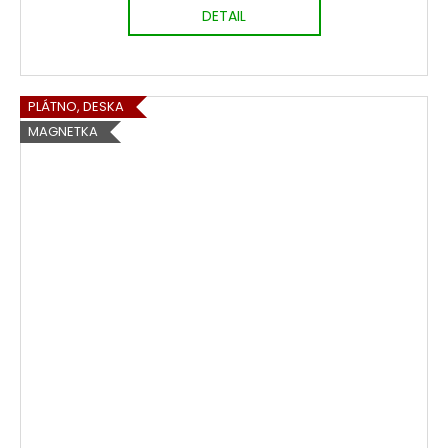
DETAIL
PLÁTNO, DESKA
MAGNETKA