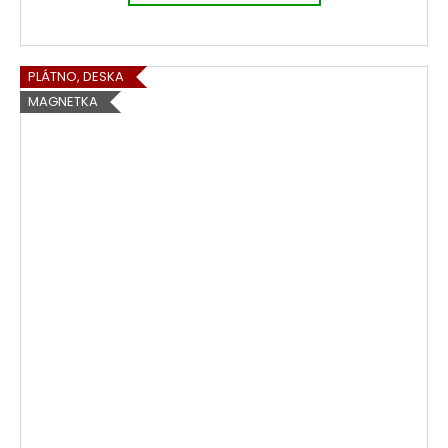
PLÁTNO, DESKA
MAGNETKA