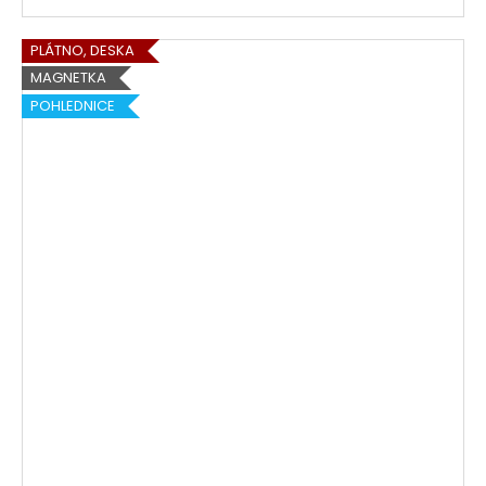
PLÁTNO, DESKA
MAGNETKA
POHLEDNICE