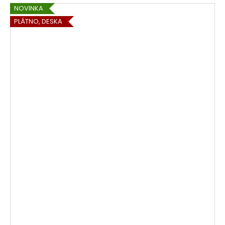
NOVINKA
PLÁTNO, DESKA