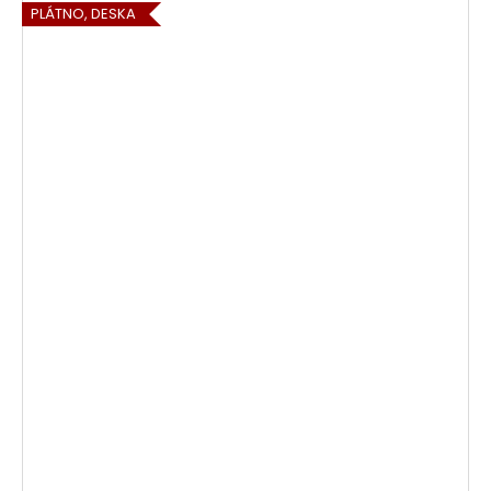
PLÁTNO, DESKA