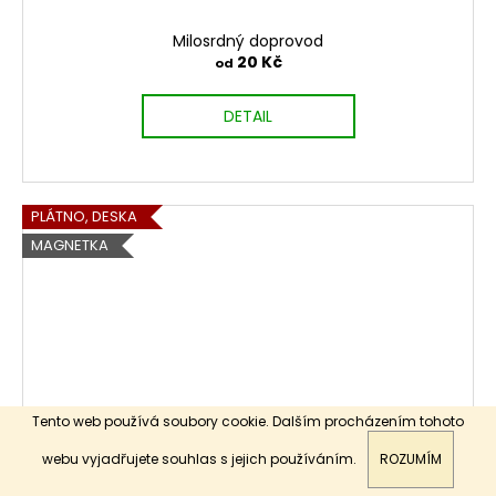
Milosrdný doprovod
20 Kč
od
DETAIL
PLÁTNO, DESKA
MAGNETKA
Tento web používá soubory cookie. Dalším procházením tohoto
webu vyjadřujete souhlas s jejich používáním.
ROZUMÍM