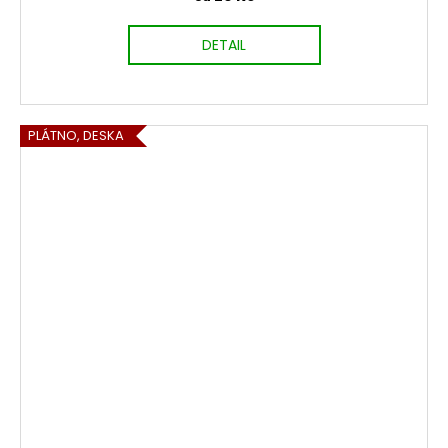
DETAIL
PLÁTNO, DESKA